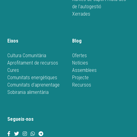
de l'autogestió
Xerrades
Eixos
Blog
Cultura Comunitària
Ofertes
Aprofitament de recursos
Notícies
Cures
Assemblees
Comunitats energètiques
Projecte
Comunitats d’aprenentage
Recursos
Sobirania alimentària
Segueix-nos