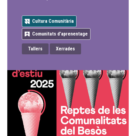
Cultura Comunitària
Comunitats d’aprenentage
Tallers
Xerrades