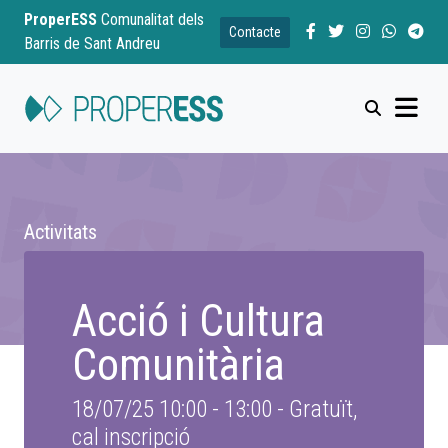
ProperESS
Comunalitat dels
Contacte
Barris de Sant Andreu
Activitats
Acció i Cultura
Comunitària
18/07/25 10:00 - 13:00
-
Gratuït,
cal inscripció