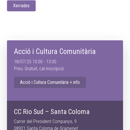
Xerrades
Acció i Cultura Comunitària
18/07/25 10:00 - 13:00
Preu: Gratuït, cal inscripció
Acció i Cultura Comunitària + info
CC Rio Sud – Santa Coloma
Carrer del President Companys, 9
08921 Santa Coloma de Gramenet