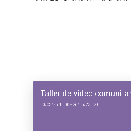
Taller de vídeo comunitar
10/03/25 10:00 - 26/05/25 12:00