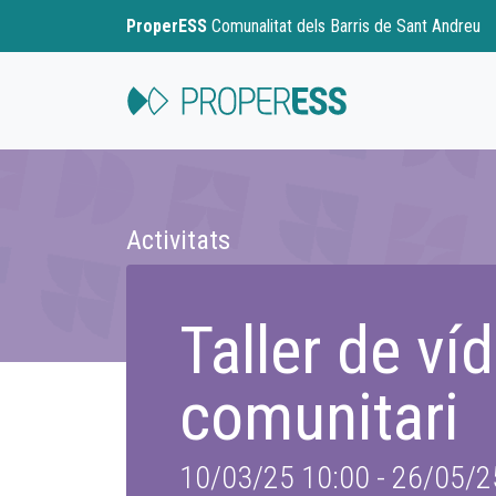
ProperESS
Comunalitat dels Barris de Sant Andreu
Activitats
Taller de ví
comunitari
10/03/25 10:00 - 26/05/2