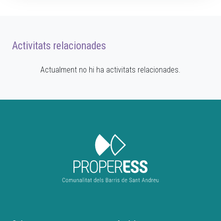
Activitats relacionades
Actualment no hi ha activitats relacionades.