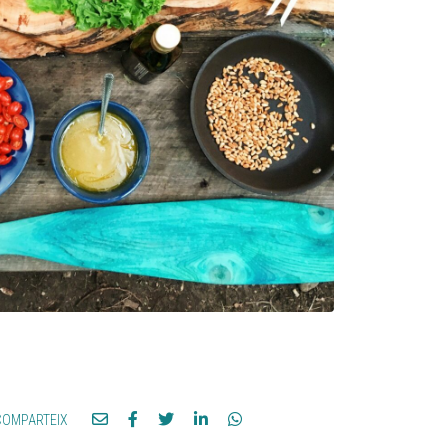
COMPARTEIX