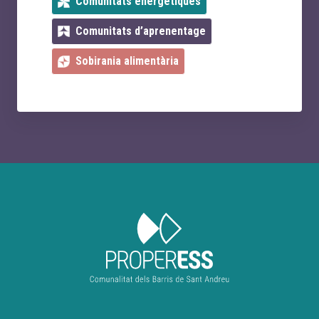
Comunitats energètiques
Comunitats d’aprenentage
Sobirania alimentària