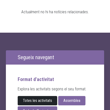
Actualment no hi ha notícies relacionades.
Segueix navegant
Format d'activitat
Explora les activitats segons el seu format.
Totes les activitats
Assemblea