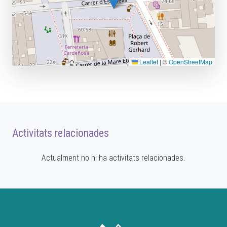
Leaflet
|
©
OpenStreetMap
Activitats relacionades
Actualment no hi ha activitats relacionades.