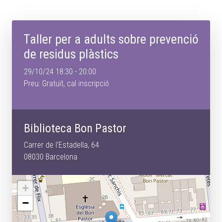
Taller per a adults sobre prevenció
de residus plàstics
29/10/24 18:30 - 20:00
Preu: Gratuït, cal inscripció
Biblioteca Bon Pastor
Carrer de l'Estadella, 64
08030 Barcelona
+
−