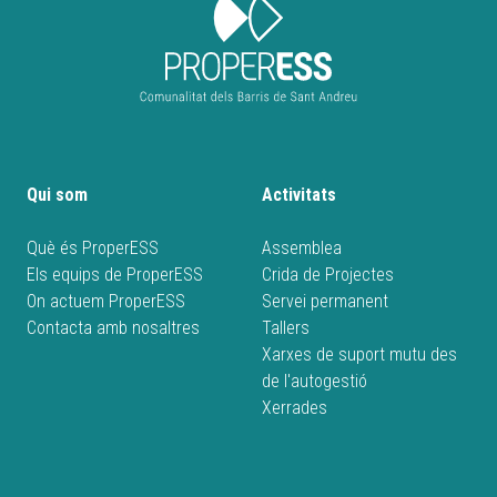
Qui som
Activitats
Què és ProperESS
Assemblea
Els equips de ProperESS
Crida de Projectes
On actuem ProperESS
Servei permanent
Contacta amb nosaltres
Tallers
Xarxes de suport mutu des
de l'autogestió
Xerrades