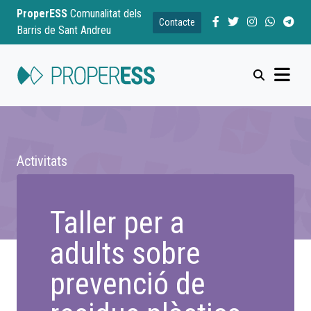
ProperESS
Comunalitat dels
Contacte
Barris de Sant Andreu
Activitats
Taller per a
adults sobre
prevenció de