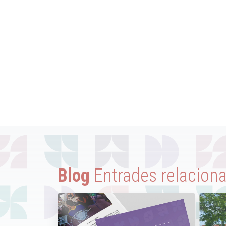
Blog
Entrades relacion