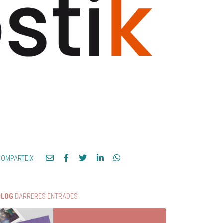
COMPARTEIX
BLOG
DARRERES ENTRADES